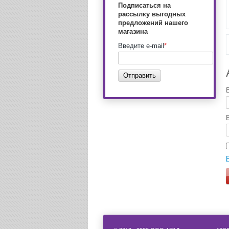
Подписаться на
рассылку выгодных
предложений нашего
магазина
Введите e-mail
*
Отправить