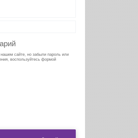
тарий
 нашем сайте, но забыли пароль или
ения, воспользуйтесь формой