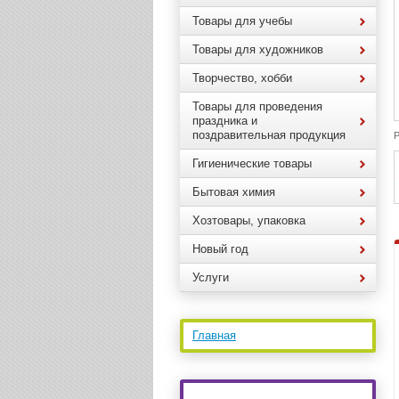
Товары для учебы
Товары для художников
Творчество, хобби
Товары для проведения
праздника и
поздравительная продукция
Р
Гигиенические товары
Бытовая химия
Хозтовары, упаковка
Новый год
Услуги
Главная